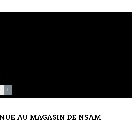
S
NUE AU MAGASIN DE NSAM