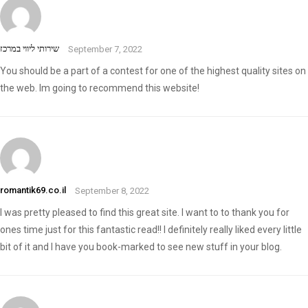
שירותי ליווי במרכז
September 7, 2022
You should be a part of a contest for one of the highest quality sites on
the web. Im going to recommend this website!
romantik69.co.il
September 8, 2022
I was pretty pleased to find this great site. I want to to thank you for
ones time just for this fantastic read!! I definitely really liked every little
bit of it and I have you book-marked to see new stuff in your blog.