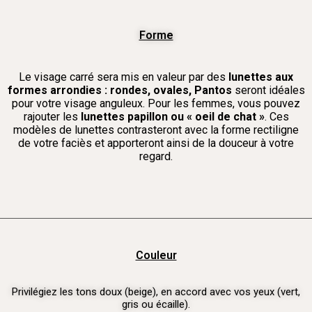
Forme
Le visage carré sera mis en valeur par des
lunettes aux
formes arrondies : rondes, ovales, Pantos
seront idéales
pour votre visage anguleux. Pour les femmes, vous pouvez
rajouter les
lunettes papillon ou « oeil de chat »
. Ces
modèles de lunettes contrasteront avec la forme rectiligne
de votre faciès et apporteront ainsi de la douceur à votre
regard.
Couleur
Privilégiez les tons doux (beige), en accord avec vos yeux (vert,
gris ou écaille).