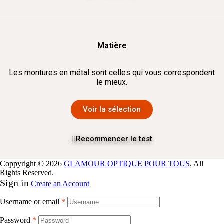
Matière
Les montures en métal sont celles qui vous correspondent
le mieux.
Voir la sélection
Recommencer le test
Coppyright © 2026
GLAMOUR OPTIQUE POUR TOUS
. All
Rights Reserved.
Sign in
Create an Account
Username or email
*
Password
*