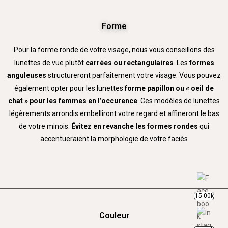
Forme
Pour la forme ronde de votre visage, nous vous conseillons des
lunettes de vue plutôt
carrées ou rectangulaires
. Les
formes
anguleuses
structureront parfaitement votre visage. Vous pouvez
également opter pour les lunettes
forme papillon ou « oeil de
chat » pour les
femmes en l’occurence
. Ces modèles de lunettes
légèrements arrondis embelliront votre regard et affineront le bas
de votre minois.
Évitez en revanche les formes rondes
qui
accentueraient la morphologie de votre faciès
15.00k
Couleur