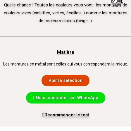
51.00k
Quelle chance ! Toutes les couleurs vous vont : les montures de
couleurs vives (violettes, vertes, écailles…) comme les montures
de couleurs claires (beige…).
Matière
Les montures en métal sont celles qui vous correspondent le mieux.
Voir la sélection
Nous contacter sur WhatsApp
Recommencer le test