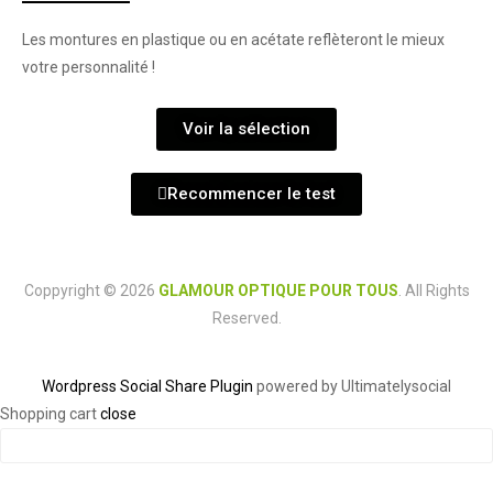
Les montures en plastique ou en acétate reflèteront le mieux
votre personnalité !
Voir la sélection
Recommencer le test
Coppyright © 2026
GLAMOUR OPTIQUE POUR TOUS
. All Rights
Reserved.
Wordpress Social Share Plugin
powered by Ultimatelysocial
Shopping cart
close