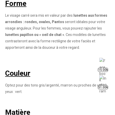
Forme
Le visage carré sera mis en valeur par des
lunettes aux formes
arrondies : rondes, ovales, Pantos
seront idéales pour votre
visage anguleux. Pour les femmes, vous pouvez rajouter les
lunettes papillon ou « oeil de chat »
. Ces modèles de lunettes
contrasteront avec la forme rectiligne de votre faciès et
apporteront ainsi de la douceur à votre regard.
15.00k
Couleur
Optez pour des tons gris/argenté, marron ou proches de vos
51.00k
yeux : vert.
Matière