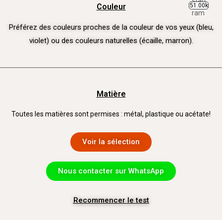
51.00k
Couleur
Préférez des couleurs proches de la couleur de vos yeux (bleu,
violet) ou des couleurs naturelles (écaille, marron).
Matière
Toutes les matières sont permises : métal, plastique ou acétate!
Voir la sélection
Nous contacter sur WhatsApp
Recommencer le test