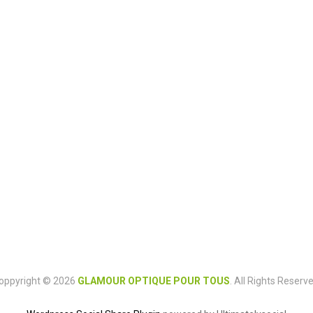
oppyright © 2026
GLAMOUR OPTIQUE POUR TOUS
. All Rights Reserve