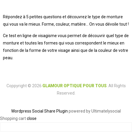
Répondez à 5 petites questions et découvrez le type de monture
qui vous va le mieux. Forme, couleur, matière… On vous dévoile tout !
Ce test en ligne de visagisme vous permet de découvrir quel type de
monture et toutes les formes qui vous correspondent le mieux en
fonction de la forme de votre visage ainsi que de la couleur de votre
peau.
Coppyright © 2026
GLAMOUR OPTIQUE POUR TOUS
. All Rights
Reserved.
Wordpress Social Share Plugin
powered by Ultimatelysocial
Shopping cart
close