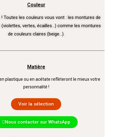
Couleur
 ! Toutes les couleurs vous vont : les montures de
 (violettes, vertes, écailles…) comme les montures
de couleurs claires (beige…).
Matière
n plastique ou en acétate reflèteront le mieux votre
personnalité !
Voir la sélection
Nous contacter sur WhatsApp