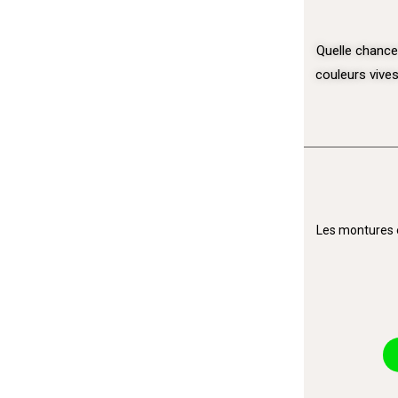
Quelle chance
couleurs vives
Les montures e