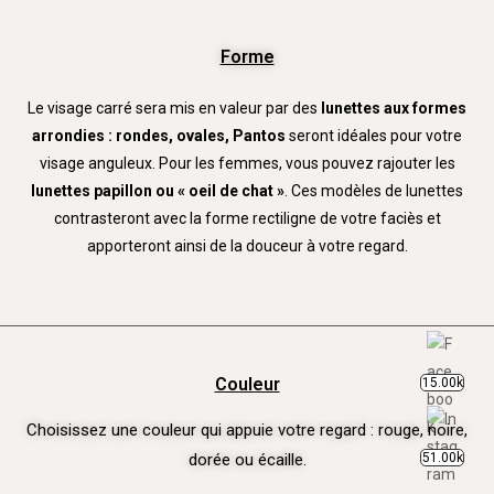
Forme
Le visage carré sera mis en valeur par des
lunettes aux formes
arrondies : rondes, ovales, Pantos
seront idéales pour votre
visage anguleux. Pour les femmes, vous pouvez rajouter les
lunettes papillon ou « oeil de chat »
. Ces modèles de lunettes
contrasteront avec la forme rectiligne de votre faciès et
apporteront ainsi de la douceur à votre regard.
Couleur
15.00k
Choisissez une couleur qui appuie votre regard : rouge, noire,
51.00k
dorée ou écaille.