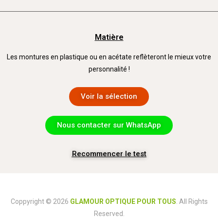
Matière
Les montures en plastique ou en acétate reflèteront le mieux votre
personnalité !
Voir la sélection
Nous contacter sur WhatsApp
Recommencer le test
Coppyright © 2026
GLAMOUR OPTIQUE POUR TOUS
. All Rights
Reserved.