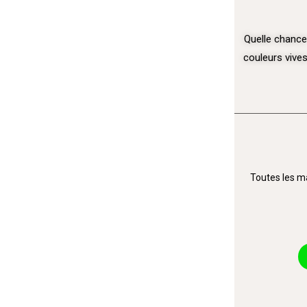
Quelle chance
couleurs vives
Toutes les ma