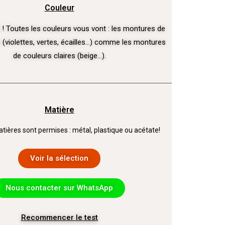
Couleur
 ! Toutes les couleurs vous vont : les montures de
 (violettes, vertes, écailles…) comme les montures
de couleurs claires (beige…).
Matière
tières sont permises : métal, plastique ou acétate!
Voir la sélection
Nous contacter sur WhatsApp
Recommencer le test