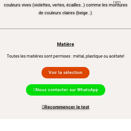
couleurs vives (violettes, vertes, écailles…) comme les montures
de couleurs claires (beige…).
Matière
Toutes les matières sont permises : métal, plastique ou acétate!
Voir la sélection
Nous contacter sur WhatsApp
Recommencer le test