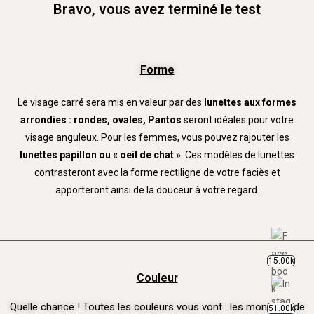
Bravo, vous avez terminé le test
Forme
Le visage carré sera mis en valeur par des
lunettes aux formes
arrondies : rondes, ovales, Pantos
seront idéales pour votre
visage anguleux. Pour les femmes, vous pouvez rajouter les
lunettes papillon ou « oeil de chat »
. Ces modèles de lunettes
contrasteront avec la forme rectiligne de votre faciès et
apporteront ainsi de la douceur à votre regard.
15.00k
Couleur
Quelle chance ! Toutes les couleurs vous vont : les montures de
51.00k