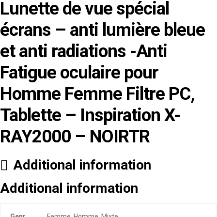
Lunette de vue spécial
écrans – anti lumière bleue
et anti radiations -Anti
Fatigue oculaire pour
Homme Femme Filtre PC,
Tablette – Inspiration X-
RAY2000 – NOIRTR
Additional information
Additional information
Genr
Femme, Homme, Mixte