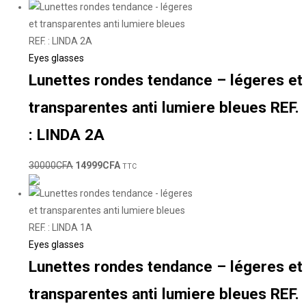
Eyes glasses
Lunettes rondes tendance – légeres et
transparentes anti lumiere bleues REF.
: LINDA 2A
30000
CFA
14999
CFA
TTC
Eyes glasses
Lunettes rondes tendance – légeres et
transparentes anti lumiere bleues REF.