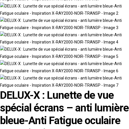
DELUX-X : Lunette de vue
spécial écrans – anti lumière
bleue-Anti Fatigue oculaire