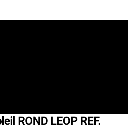
oleil ROND LEOP REF.