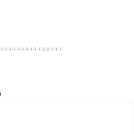
1-1-1-1-1-1-1-1-1-1-2-2-1-1-1
)