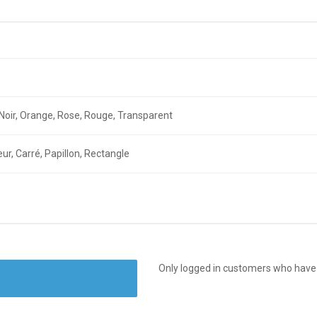
n, Noir, Orange, Rose, Rouge, Transparent
ur, Carré, Papillon, Rectangle
Only logged in customers who have 