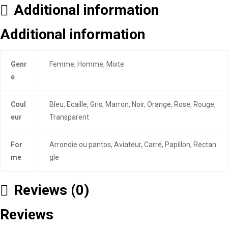
Additional information
Additional information
Genr
Femme, Homme, Mixte
e
Coul
Bleu, Ecaille, Gris, Marron, Noir, Orange, Rose, Rouge,
eur
Transparent
For
Arrondie ou pantos, Aviateur, Carré, Papillon, Rectan
me
gle
Reviews (0)
Reviews