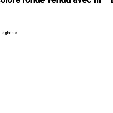
yes glasses