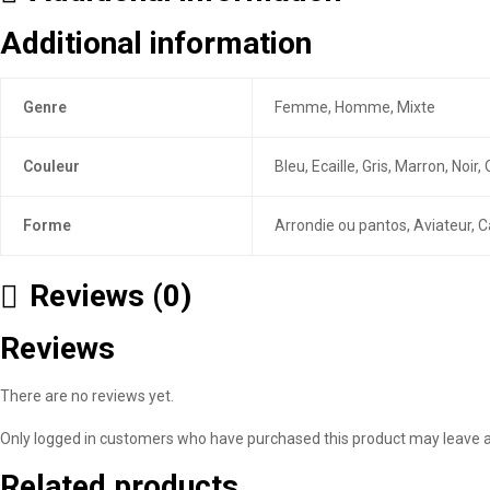
Additional information
Genre
Femme, Homme, Mixte
Couleur
Bleu, Ecaille, Gris, Marron, Noi
Forme
Arrondie ou pantos, Aviateur, C
Reviews (0)
Reviews
There are no reviews yet.
Only logged in customers who have purchased this product may leave a
Related products