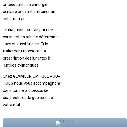
antécédents de chirurgie
oculaire peuvent entraîner un
astigmatisme.
Le diagnostic se fait par une
consultation afin de déterminer
l’axe et aussi l’indice. Et le
traitement repose sur la
prescription des lunettes à
lentilles cylindriques.
Chez GLAMOUR OPTIQUE POUR
TOUS nous vous accompagnons
dans tout le processus de
diagnostic et de guérison de
votre mal.