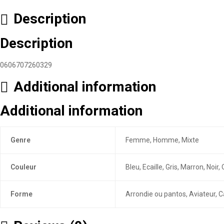
Description
Description
0606707260329
Additional information
Additional information
Genre
Femme, Homme, Mixte
Couleur
Bleu, Ecaille, Gris, Marron, Noi
Forme
Arrondie ou pantos, Aviateur, C