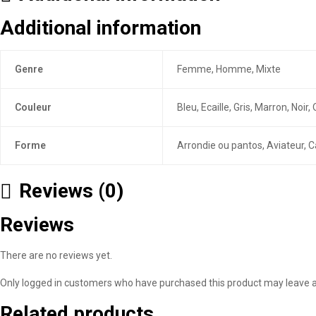
Additional information
Genre
Femme, Homme, Mixte
Couleur
Bleu, Ecaille, Gris, Marron, Noi
Forme
Arrondie ou pantos, Aviateur, C
Reviews (0)
Reviews
There are no reviews yet.
Only logged in customers who have purchased this product may leave a
Related products