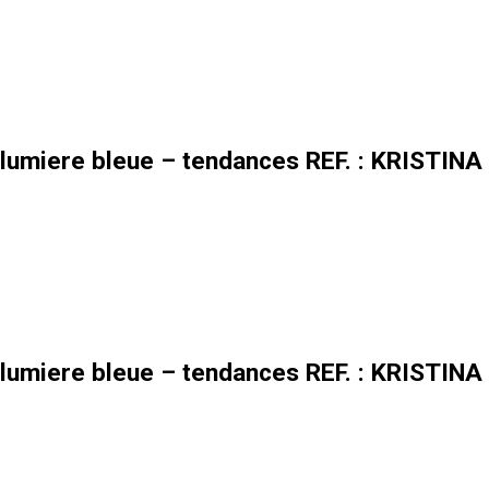
lumiere bleue – tendances REF. : KRISTINA
lumiere bleue – tendances REF. : KRISTINA