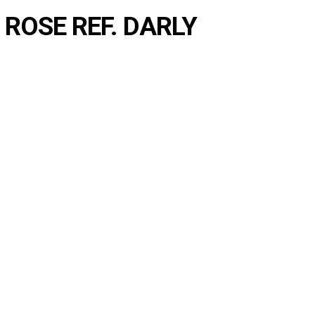
e ROSE REF. DARLY