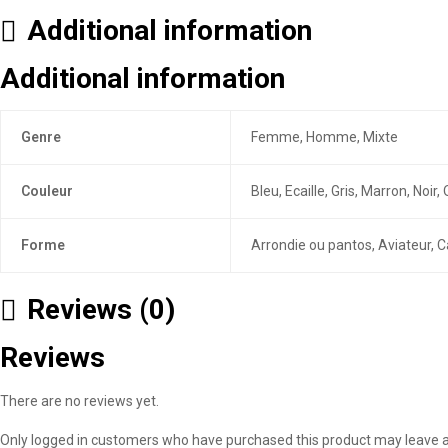
Additional information
Additional information
Genre
Femme, Homme, Mixte
Couleur
Bleu, Ecaille, Gris, Marron, Noi
Forme
Arrondie ou pantos, Aviateur, C
Reviews (0)
Reviews
There are no reviews yet.
Only logged in customers who have purchased this product may leave a