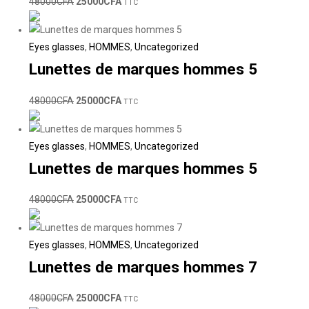
48000
CFA
25000
CFA
TTC
Eyes glasses
,
HOMMES
,
Uncategorized
Lunettes de marques hommes 5
48000
CFA
25000
CFA
TTC
Eyes glasses
,
HOMMES
,
Uncategorized
Lunettes de marques hommes 5
48000
CFA
25000
CFA
TTC
Eyes glasses
,
HOMMES
,
Uncategorized
Lunettes de marques hommes 7
48000
CFA
25000
CFA
TTC