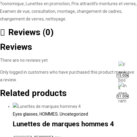
?conomique, Lunettes en promotion, Prix attractifs montures et verres,
Examen de vue, consultation, montage, changement de cadres,
changement de verres, nettoyage.
Reviews (0)
Reviews
There are no reviews yet.
Only logged in customers who have purchased this product may leave
15.00k
a review.
Related products
51.00k
Eyes glasses
,
HOMMES
,
Uncategorized
Lunettes de marques hommes 4