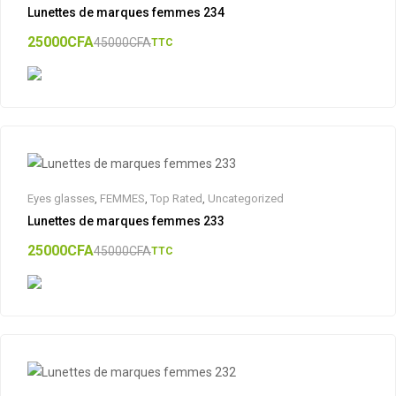
Lunettes de marques femmes 234
25000
CFA
45000
CFA
TTC
Eyes glasses
,
FEMMES
,
Top Rated
,
Uncategorized
Lunettes de marques femmes 233
25000
CFA
45000
CFA
TTC