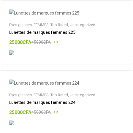
Eyes glasses
,
FEMMES
,
Top Rated
,
Uncategorized
Lunettes de marques femmes 225
25000
CFA
45000
CFA
TTC
Eyes glasses
,
FEMMES
,
Top Rated
,
Uncategorized
Lunettes de marques femmes 224
25000
CFA
45000
CFA
TTC