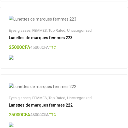
Eyes glasses
,
FEMMES
,
Top Rated
,
Uncategorized
Lunettes de marques femmes 223
25000
CFA
45000
CFA
TTC
Eyes glasses
,
FEMMES
,
Top Rated
,
Uncategorized
Lunettes de marques femmes 222
25000
CFA
45000
CFA
TTC