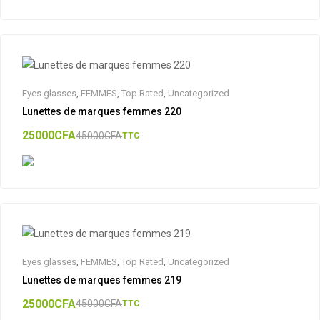
Eyes glasses
,
FEMMES
,
Top Rated
,
Uncategorized
Lunettes de marques femmes 220
25000
CFA
45000
CFA
TTC
Eyes glasses
,
FEMMES
,
Top Rated
,
Uncategorized
Lunettes de marques femmes 219
25000
CFA
45000
CFA
TTC