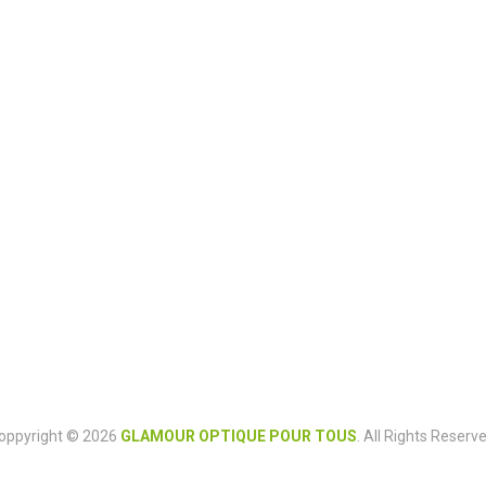
oppyright © 2026
GLAMOUR OPTIQUE POUR TOUS
. All Rights Reserve