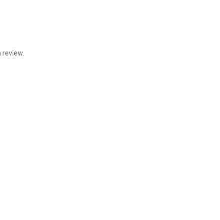
 review.