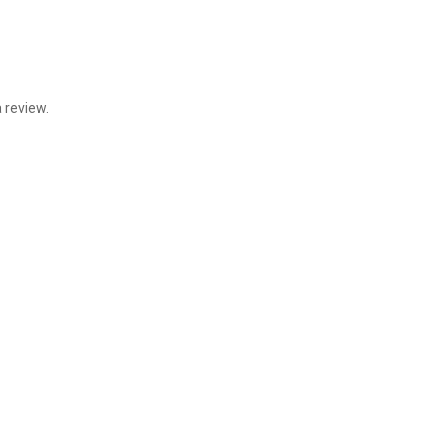
 review.