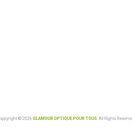
oppyright © 2026
GLAMOUR OPTIQUE POUR TOUS
. All Rights Reserve