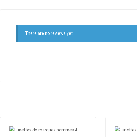
There are no reviews yet.