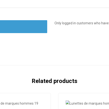
Only logged in customers who have 
Related products