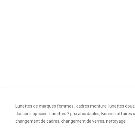
Lunettes de marques femmes , cadres monture, lunettes douala,
ductions opticien, Lunettes ? prix abordables, Bonnes affaires
changement de cadres, changement de verres, nettoyage.