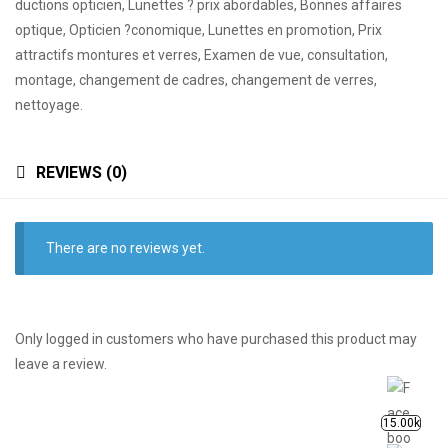
ductions opticien, Lunettes ? prix abordables, Bonnes affaires
optique, Opticien ?conomique, Lunettes en promotion, Prix
attractifs montures et verres, Examen de vue, consultation,
montage, changement de cadres, changement de verres,
nettoyage.
REVIEWS (0)
There are no reviews yet.
Only logged in customers who have purchased this product may
leave a review.
15.00k