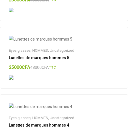
Eyes glasses
,
HOMMES
,
Uncategorized
Lunettes de marques hommes 5
25000
CFA
48000
CFA
TTC
Eyes glasses
,
HOMMES
,
Uncategorized
Lunettes de marques hommes 4