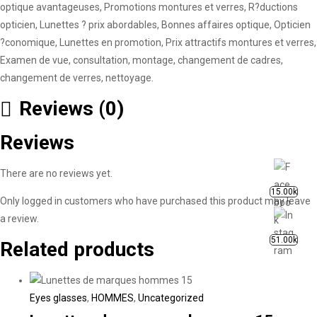
optique avantageuses, Promotions montures et verres, R?ductions
opticien, Lunettes ? prix abordables, Bonnes affaires optique, Opticien
?conomique, Lunettes en promotion, Prix attractifs montures et verres,
Examen de vue, consultation, montage, changement de cadres,
changement de verres, nettoyage.
Reviews (0)
Reviews
There are no reviews yet.
15.00k
Only logged in customers who have purchased this product may leave
a review.
51.00k
Related products
Eyes glasses
,
HOMMES
,
Uncategorized