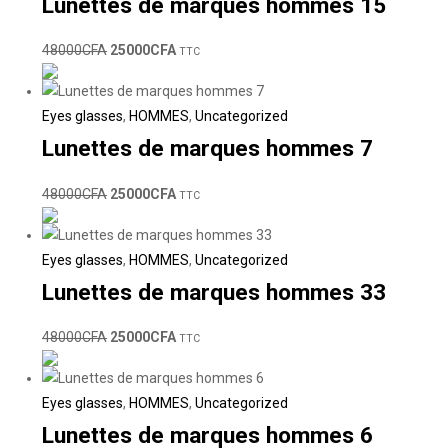
Lunettes de marques hommes 15
48000
CFA
25000
CFA
TTC
Eyes glasses
,
HOMMES
,
Uncategorized
Lunettes de marques hommes 7
48000
CFA
25000
CFA
TTC
Eyes glasses
,
HOMMES
,
Uncategorized
Lunettes de marques hommes 33
48000
CFA
25000
CFA
TTC
Eyes glasses
,
HOMMES
,
Uncategorized
Lunettes de marques hommes 6