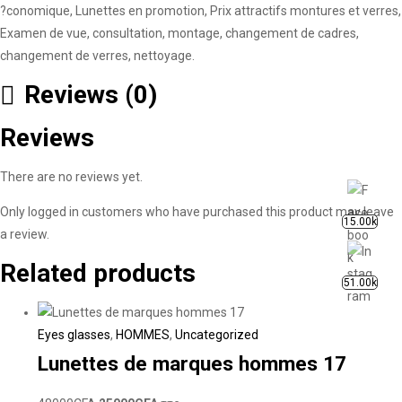
?conomique, Lunettes en promotion, Prix attractifs montures et verres,
Examen de vue, consultation, montage, changement de cadres,
changement de verres, nettoyage.
Reviews (0)
Reviews
There are no reviews yet.
Only logged in customers who have purchased this product may leave
15.00k
a review.
Related products
51.00k
Eyes glasses
,
HOMMES
,
Uncategorized
Lunettes de marques hommes 17