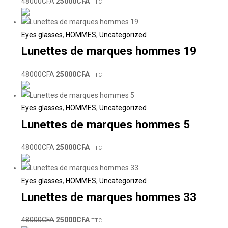
48000
CFA
25000
CFA
TTC
Eyes glasses
,
HOMMES
,
Uncategorized
Lunettes de marques hommes 19
48000
CFA
25000
CFA
TTC
Eyes glasses
,
HOMMES
,
Uncategorized
Lunettes de marques hommes 5
48000
CFA
25000
CFA
TTC
Eyes glasses
,
HOMMES
,
Uncategorized
Lunettes de marques hommes 33
48000
CFA
25000
CFA
TTC