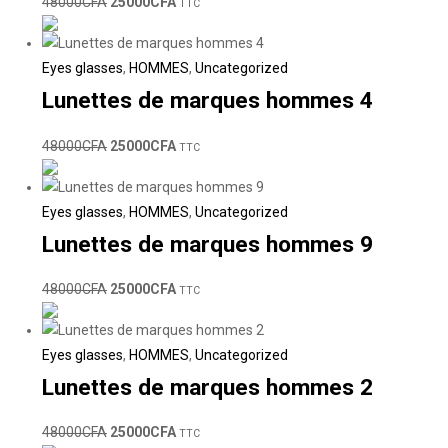
48000
CFA
25000
CFA
TTC
Eyes glasses
,
HOMMES
,
Uncategorized
Lunettes de marques hommes 4
48000
CFA
25000
CFA
TTC
Eyes glasses
,
HOMMES
,
Uncategorized
Lunettes de marques hommes 9
48000
CFA
25000
CFA
TTC
Eyes glasses
,
HOMMES
,
Uncategorized
Lunettes de marques hommes 2
48000
CFA
25000
CFA
TTC