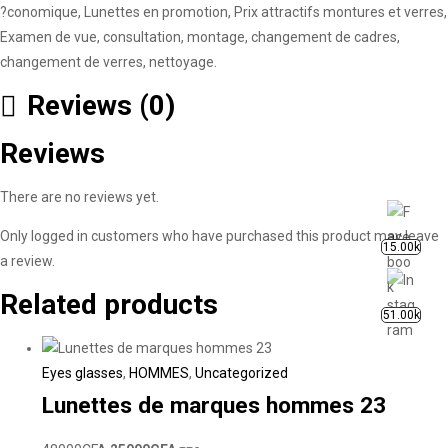
?conomique, Lunettes en promotion, Prix attractifs montures et verres,
Examen de vue, consultation, montage, changement de cadres,
changement de verres, nettoyage.
Reviews (0)
Reviews
There are no reviews yet.
Only logged in customers who have purchased this product may leave
15.00k
a review.
Related products
51.00k
Eyes glasses
,
HOMMES
,
Uncategorized
Lunettes de marques hommes 23