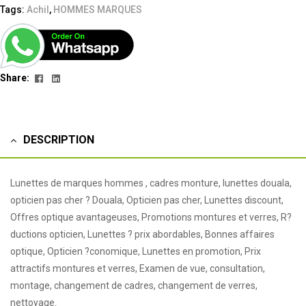
Tags:
Achil
,
HOMMES MARQUES
Facebook
Linkedin
Share:
DESCRIPTION
Lunettes de marques hommes , cadres monture, lunettes douala,
opticien pas cher ? Douala, Opticien pas cher, Lunettes discount,
Offres optique avantageuses, Promotions montures et verres, R?
ductions opticien, Lunettes ? prix abordables, Bonnes affaires
optique, Opticien ?conomique, Lunettes en promotion, Prix
attractifs montures et verres, Examen de vue, consultation,
montage, changement de cadres, changement de verres,
nettoyage.