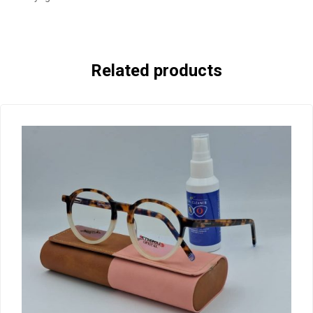
Related products