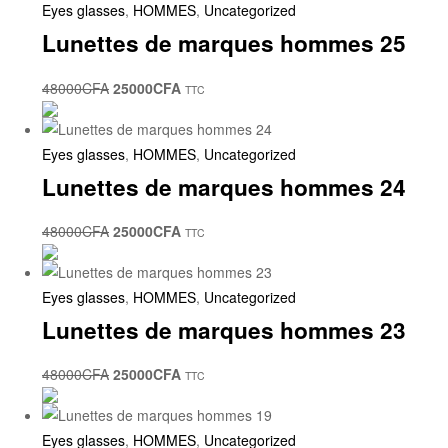
Eyes glasses
,
HOMMES
,
Uncategorized
Lunettes de marques hommes 25
48000
CFA
25000
CFA
TTC
Eyes glasses
,
HOMMES
,
Uncategorized
Lunettes de marques hommes 24
48000
CFA
25000
CFA
TTC
Eyes glasses
,
HOMMES
,
Uncategorized
Lunettes de marques hommes 23
48000
CFA
25000
CFA
TTC
Eyes glasses
,
HOMMES
,
Uncategorized