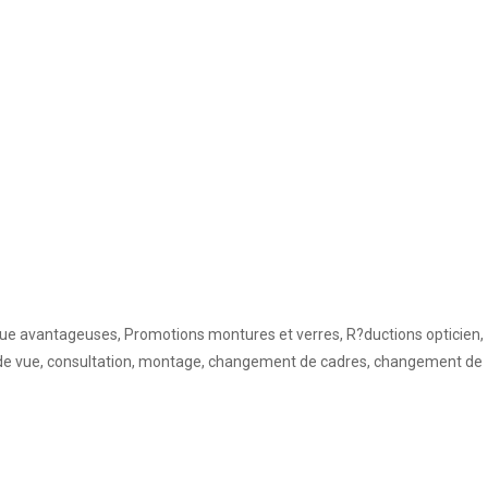
que avantageuses, Promotions montures et verres, R?ductions opticien,
en de vue, consultation, montage, changement de cadres, changement de