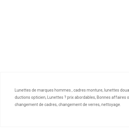
Lunettes de marques hommes , cadres monture, lunettes douala,
ductions opticien, Lunettes ? prix abordables, Bonnes affaires
changement de cadres, changement de verres, nettoyage.