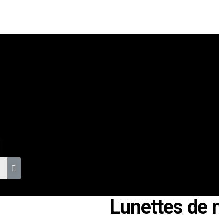
S
Lunettes de