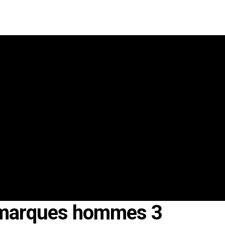
 marques hommes 3