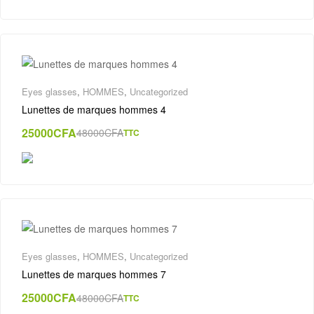
Eyes glasses
,
HOMMES
,
Uncategorized
Lunettes de marques hommes 4
25000
CFA
48000
CFA
TTC
Eyes glasses
,
HOMMES
,
Uncategorized
Lunettes de marques hommes 7
25000
CFA
48000
CFA
TTC