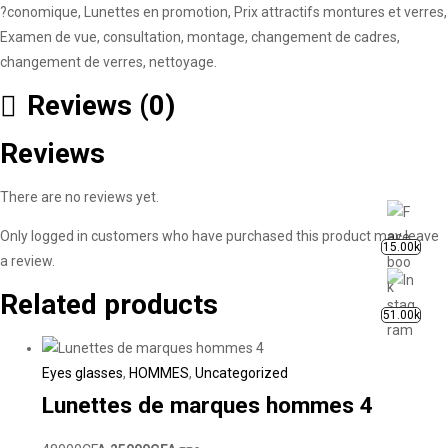
?conomique, Lunettes en promotion, Prix attractifs montures et verres,
Examen de vue, consultation, montage, changement de cadres,
changement de verres, nettoyage.
Reviews (0)
Reviews
There are no reviews yet.
Only logged in customers who have purchased this product may leave
15.00k
a review.
Related products
51.00k
Eyes glasses
,
HOMMES
,
Uncategorized
Lunettes de marques hommes 4