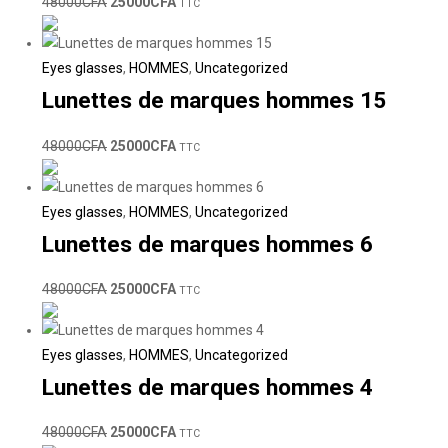
48000
CFA
25000
CFA
TTC
Eyes glasses
,
HOMMES
,
Uncategorized
Lunettes de marques hommes 15
48000
CFA
25000
CFA
TTC
Eyes glasses
,
HOMMES
,
Uncategorized
Lunettes de marques hommes 6
48000
CFA
25000
CFA
TTC
Eyes glasses
,
HOMMES
,
Uncategorized
Lunettes de marques hommes 4
48000
CFA
25000
CFA
TTC