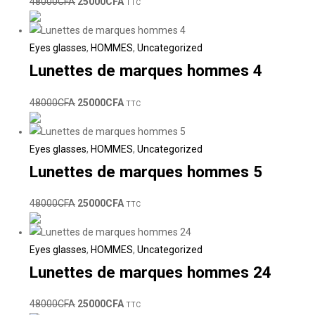
48000
CFA
25000
CFA
TTC
Eyes glasses
,
HOMMES
,
Uncategorized
Lunettes de marques hommes 4
48000
CFA
25000
CFA
TTC
Eyes glasses
,
HOMMES
,
Uncategorized
Lunettes de marques hommes 5
48000
CFA
25000
CFA
TTC
Eyes glasses
,
HOMMES
,
Uncategorized
Lunettes de marques hommes 24
48000
CFA
25000
CFA
TTC