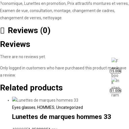
?conomique, Lunettes en promotion, Prix attractifs montures et verres,
Examen de vue, consultation, montage, changement de cadres,
changement de verres, nettoyage.
Reviews (0)
Reviews
There are no reviews yet.
Only logged in customers who have purchased this product may leave
15.00k
a review.
Related products
51.00k
Eyes glasses
,
HOMMES
,
Uncategorized
Lunettes de marques hommes 33