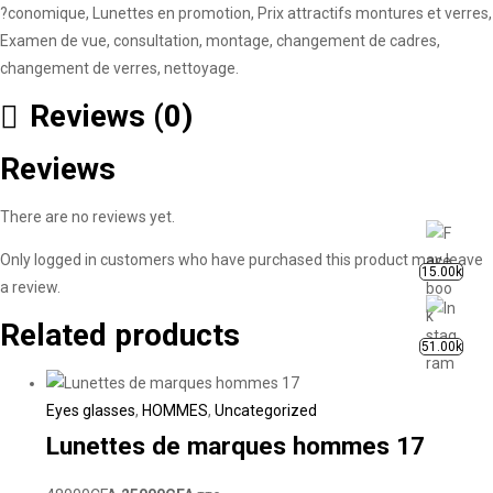
?conomique, Lunettes en promotion, Prix attractifs montures et verres,
Examen de vue, consultation, montage, changement de cadres,
changement de verres, nettoyage.
Reviews (0)
Reviews
There are no reviews yet.
Only logged in customers who have purchased this product may leave
15.00k
a review.
Related products
51.00k
Eyes glasses
,
HOMMES
,
Uncategorized
Lunettes de marques hommes 17