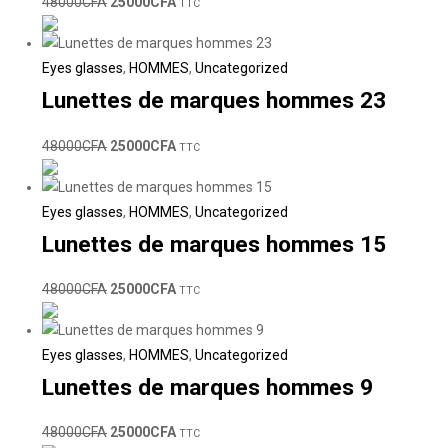
48000
CFA
25000
CFA
TTC
Eyes glasses
,
HOMMES
,
Uncategorized
Lunettes de marques hommes 23
48000
CFA
25000
CFA
TTC
Eyes glasses
,
HOMMES
,
Uncategorized
Lunettes de marques hommes 15
48000
CFA
25000
CFA
TTC
Eyes glasses
,
HOMMES
,
Uncategorized
Lunettes de marques hommes 9
48000
CFA
25000
CFA
TTC