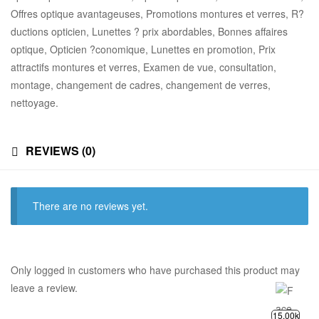
Offres optique avantageuses, Promotions montures et verres, R?
ductions opticien, Lunettes ? prix abordables, Bonnes affaires
optique, Opticien ?conomique, Lunettes en promotion, Prix
attractifs montures et verres, Examen de vue, consultation,
montage, changement de cadres, changement de verres,
nettoyage.
REVIEWS (0)
There are no reviews yet.
Only logged in customers who have purchased this product may
leave a review.
15.00k