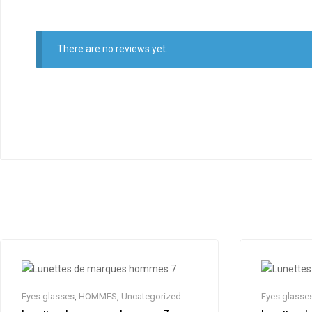
There are no reviews yet.
Eyes glasses
,
HOMMES
,
Uncategorized
Eyes glasse