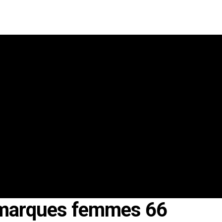
 marques femmes 66