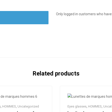
Only logged in customers who have 
Related products
s
,
HOMMES
,
Uncategorized
Eyes glasses
,
HOMMES
,
Uncat