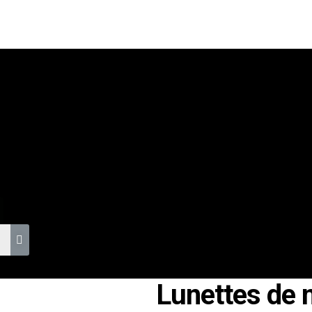
S
Lunettes de