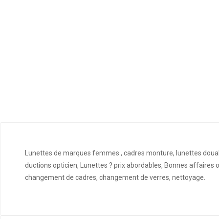
Lunettes de marques femmes , cadres monture, lunettes douala,
ductions opticien, Lunettes ? prix abordables, Bonnes affaires
changement de cadres, changement de verres, nettoyage.