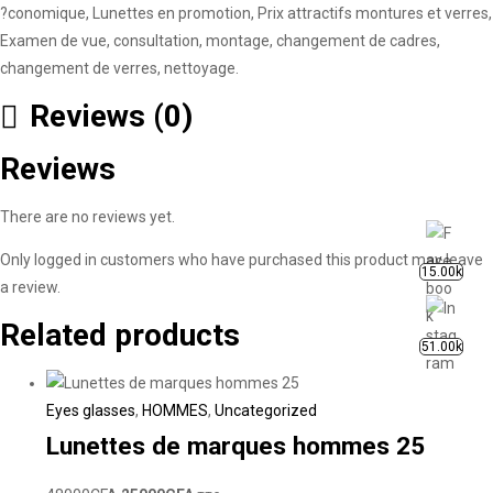
?conomique, Lunettes en promotion, Prix attractifs montures et verres,
Examen de vue, consultation, montage, changement de cadres,
changement de verres, nettoyage.
Reviews (0)
Reviews
There are no reviews yet.
Only logged in customers who have purchased this product may leave
15.00k
a review.
Related products
51.00k
Eyes glasses
,
HOMMES
,
Uncategorized
Lunettes de marques hommes 25