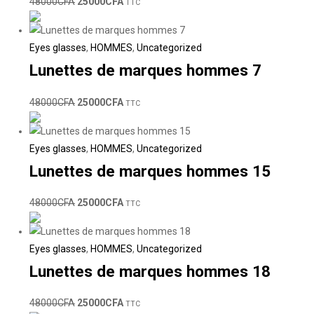
48000
CFA
25000
CFA
TTC
Eyes glasses
,
HOMMES
,
Uncategorized
Lunettes de marques hommes 7
48000
CFA
25000
CFA
TTC
Eyes glasses
,
HOMMES
,
Uncategorized
Lunettes de marques hommes 15
48000
CFA
25000
CFA
TTC
Eyes glasses
,
HOMMES
,
Uncategorized
Lunettes de marques hommes 18
48000
CFA
25000
CFA
TTC