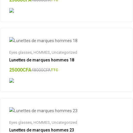
Eyes glasses
,
HOMMES
,
Uncategorized
Lunettes de marques hommes 18
25000
CFA
48000
CFA
TTC
Eyes glasses
,
HOMMES
,
Uncategorized
Lunettes de marques hommes 23