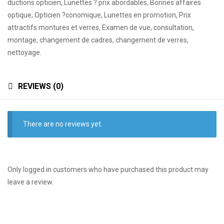
ductions opticien, Lunettes ? prix abordables, Bonnes affaires
optique, Opticien ?conomique, Lunettes en promotion, Prix
attractifs montures et verres, Examen de vue, consultation,
montage, changement de cadres, changement de verres,
nettoyage.
REVIEWS (0)
There are no reviews yet.
Only logged in customers who have purchased this product may
leave a review.