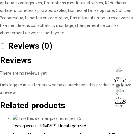
optique avantageuses, Promotions montures et verres, R?ductions
opticien, Lunettes ? prix abordables, Bonnes affaires optique, Opticien
?conomique, Lunettes en promotion, Prix attractifs montures et verres,
Examen de vue, consultation, montage, changement de cadres,
changement de verres, nettoyage.
Reviews (0)
Reviews
There are no reviews yet.
15.00k
Only logged in customers who have purchased this product may leave
a review.
51.00k
Related products
Eyes glasses
,
HOMMES
,
Uncategorized