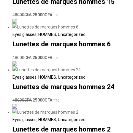
Lunettes de marques hommes 15
48000
CFA
25000
CFA
TTC
Eyes glasses
,
HOMMES
,
Uncategorized
Lunettes de marques hommes 6
48000
CFA
25000
CFA
TTC
Eyes glasses
,
HOMMES
,
Uncategorized
Lunettes de marques hommes 24
48000
CFA
25000
CFA
TTC
Eyes glasses
,
HOMMES
,
Uncategorized
Lunettes de marques hommes 2