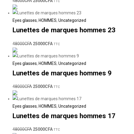
48000
CFA
25000
CFA
TTC
Eyes glasses
,
HOMMES
,
Uncategorized
Lunettes de marques hommes 23
48000
CFA
25000
CFA
TTC
Eyes glasses
,
HOMMES
,
Uncategorized
Lunettes de marques hommes 9
48000
CFA
25000
CFA
TTC
Eyes glasses
,
HOMMES
,
Uncategorized
Lunettes de marques hommes 17
48000
CFA
25000
CFA
TTC