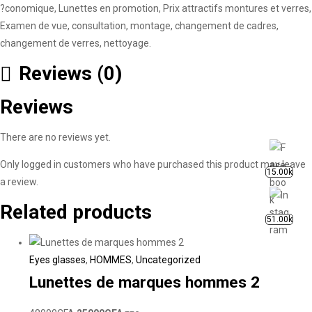
?conomique, Lunettes en promotion, Prix attractifs montures et verres,
Examen de vue, consultation, montage, changement de cadres,
changement de verres, nettoyage.
Reviews (0)
Reviews
There are no reviews yet.
Only logged in customers who have purchased this product may leave
15.00k
a review.
Related products
51.00k
Eyes glasses
,
HOMMES
,
Uncategorized
Lunettes de marques hommes 2